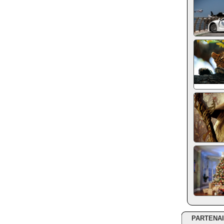
PARTENA