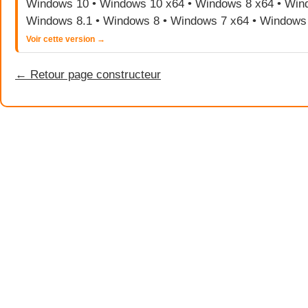
Windows 10 • Windows 10 x64 • Windows 8 x64 • Wind
Windows 8.1 • Windows 8 • Windows 7 x64 • Windows
Voir cette version →
← Retour page constructeur