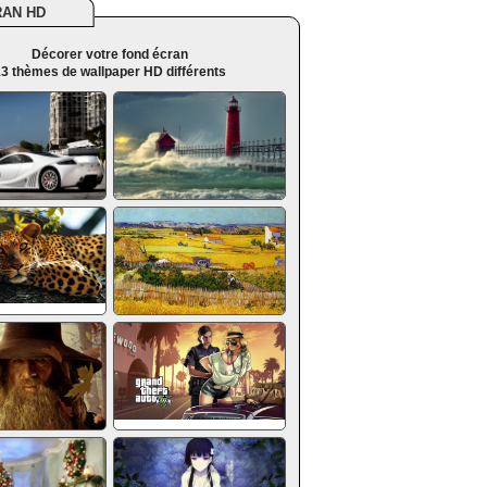
RAN HD
Décorer votre fond écran
3 thèmes de wallpaper HD différents