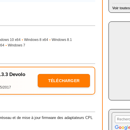
Voir toutes
ndows 10 x64
•
Windows 8 x64
•
Windows 8.1
x64
•
Windows 7
4.3.3 Devolo
TÉLÉCHARGER
5/2017
 réseau et de mise à jour firmware des adaptateurs CPL