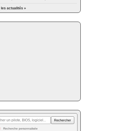
 les actualités »
Recherche personnalisée