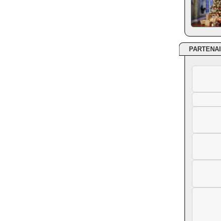
PARTENA