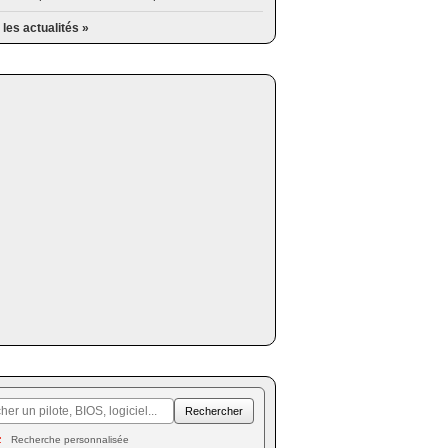
 les actualités »
Recherche personnalisée