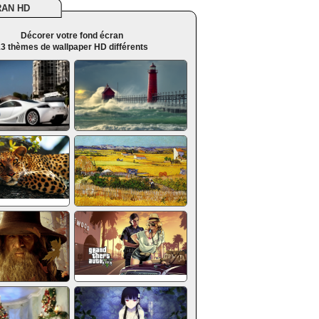
RAN HD
Décorer votre fond écran
3 thèmes de wallpaper HD différents