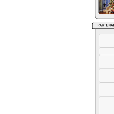
PARTENA