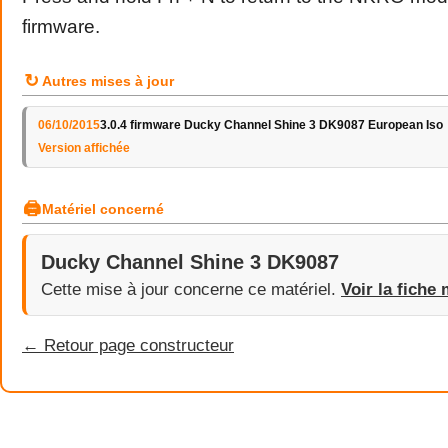
firmware.
↻
Autres mises à jour
06/10/2015
3.0.4 firmware Ducky Channel Shine 3 DK9087 European Iso
Version affichée
🖨
Matériel concerné
Ducky Channel Shine 3 DK9087
Cette mise à jour concerne ce matériel.
Voir la fiche 
← Retour page constructeur