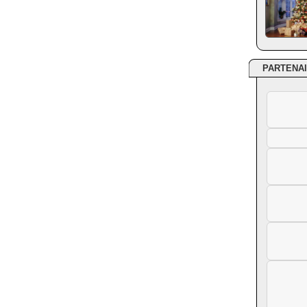
PARTENA