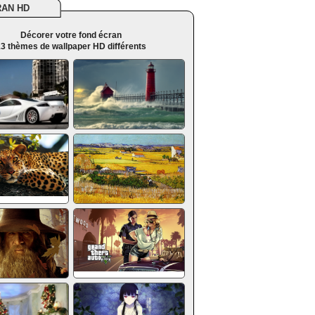
RAN HD
Décorer votre fond écran
3 thèmes de wallpaper HD différents