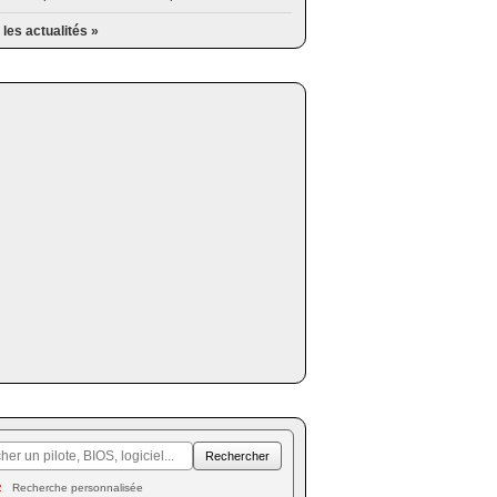
 les actualités »
Recherche personnalisée