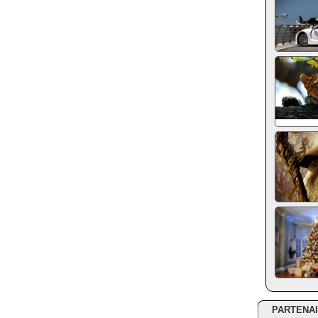
PARTENA