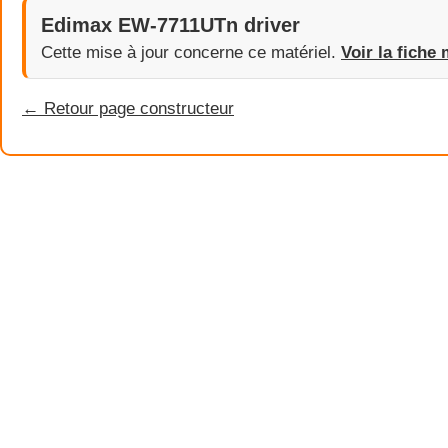
Edimax EW-7711UTn driver
Cette mise à jour concerne ce matériel.
Voir la fiche 
← Retour page constructeur