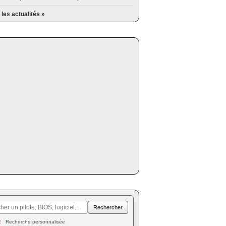
 les actualités »
Recherche personnalisée