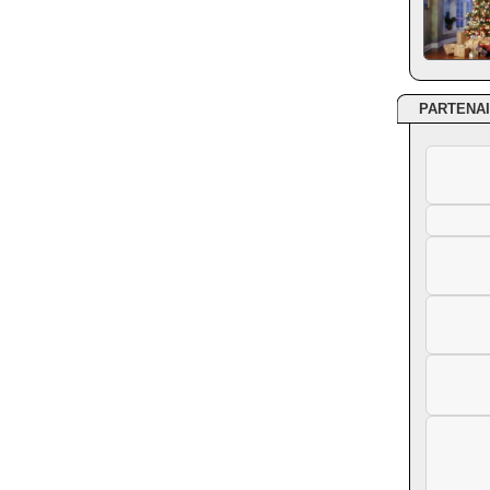
PARTENA