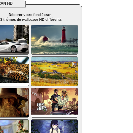
RAN HD
Décorer votre fond écran
3 thèmes de wallpaper HD différents