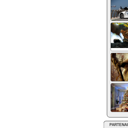
PARTENA