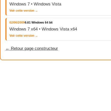
Windows 7 • Windows Vista
Voir cette version →
02/06/2009
6.61 Windows 64 bit
Windows 7 x64 • Windows Vista x64
Voir cette version →
← Retour page constructeur