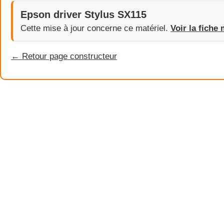
Epson driver Stylus SX115
Cette mise à jour concerne ce matériel.
Voir la fiche 
← Retour page constructeur