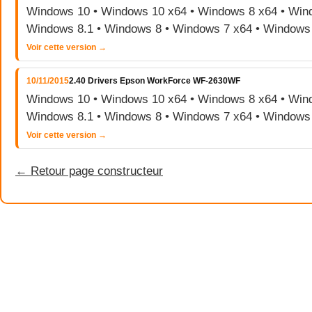
Windows 10 • Windows 10 x64 • Windows 8 x64 • Wind
Windows 8.1 • Windows 8 • Windows 7 x64 • Windows
Voir cette version →
10/11/2015
2.40 Drivers Epson WorkForce WF-2630WF
Windows 10 • Windows 10 x64 • Windows 8 x64 • Wind
Windows 8.1 • Windows 8 • Windows 7 x64 • Windows
Voir cette version →
← Retour page constructeur