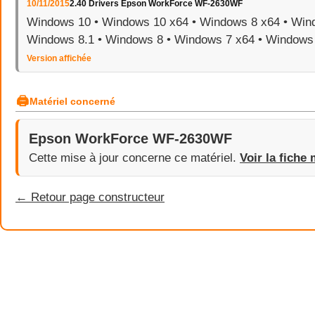
10/11/2015
2.40 Drivers Epson WorkForce WF-2630WF
Windows 10 • Windows 10 x64 • Windows 8 x64 • Wind
Windows 8.1 • Windows 8 • Windows 7 x64 • Windows
Version affichée
🖨
Matériel concerné
Epson WorkForce WF-2630WF
Cette mise à jour concerne ce matériel.
Voir la fiche 
← Retour page constructeur