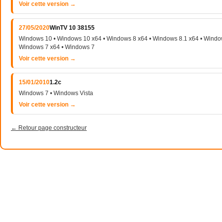
Voir cette version →
27/05/2020
WinTV 10 38155
Windows 10 • Windows 10 x64 • Windows 8 x64 • Windows 8.1 x64 • Window
Windows 7 x64 • Windows 7
Voir cette version →
15/01/2010
1.2c
Windows 7 • Windows Vista
Voir cette version →
← Retour page constructeur