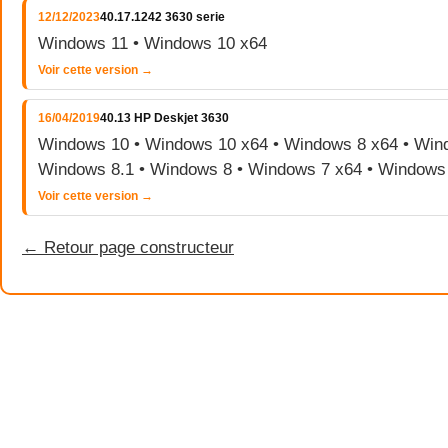
12/12/2023
40.17.1242 3630 serie
Windows 11 • Windows 10 x64
Voir cette version →
16/04/2019
40.13 HP Deskjet 3630
Windows 10 • Windows 10 x64 • Windows 8 x64 • Wind
Windows 8.1 • Windows 8 • Windows 7 x64 • Windows
Voir cette version →
← Retour page constructeur