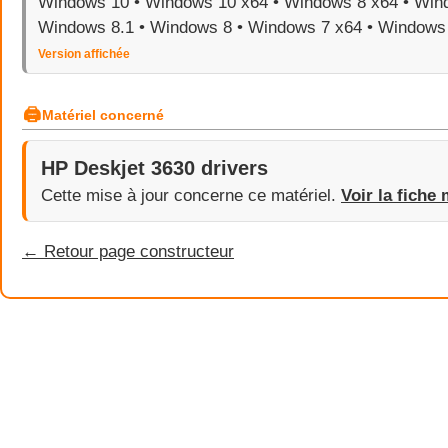
Windows 10 • Windows 10 x64 • Windows 8 x64 • Wind
Windows 8.1 • Windows 8 • Windows 7 x64 • Windows
Version affichée
🖨
Matériel concerné
HP Deskjet 3630 drivers
Cette mise à jour concerne ce matériel.
Voir la fiche 
← Retour page constructeur