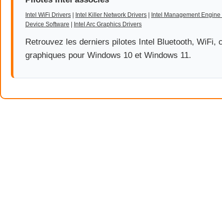
Intel WiFi Drivers
|
Intel Killer Network Drivers
|
Intel Management Engine 
Device Software
|
Intel Arc Graphics Drivers
Retrouvez les derniers pilotes Intel Bluetooth, WiFi, 
graphiques pour Windows 10 et Windows 11.