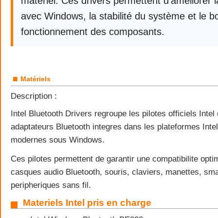
matériel. Ces drivers permettent d’améliorer l
avec Windows, la stabilité du système et le b
fonctionnement des composants.
■
Matériels
Description :
Intel Bluetooth Drivers regroupe les pilotes officiels Inte
adaptateurs Bluetooth integres dans les plateformes Intel 
modernes sous Windows.
Ces pilotes permettent de garantir une compatibilite opti
casques audio Bluetooth, souris, claviers, manettes, sm
peripheriques sans fil.
Materiels Intel pris en charge