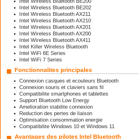
Intel Wireless Bluetooth BE200
Intel Wireless Bluetooth BE202
Intel Wireless Bluetooth AX211
Intel Wireless Bluetooth AX210
Intel Wireless Bluetooth AX201
Intel Wireless Bluetooth AX200
Intel Wireless Bluetooth AX411
Intel Killer Wireless Bluetooth
Intel WiFi 6E Series
Intel WiFi 7 Series
Fonctionnalites principales
Connexion casques et ecouteurs Bluetooth
Connexion souris et claviers sans fil
Compatibilite smartphones et tablettes
Support Bluetooth Low Energy
Amelioration stabilite connexion
Reduction des pertes de liaison
Optimisation consommation energie
Compatibilite Windows 10 et Windows 11
Avantages des pilotes Intel Bluetooth