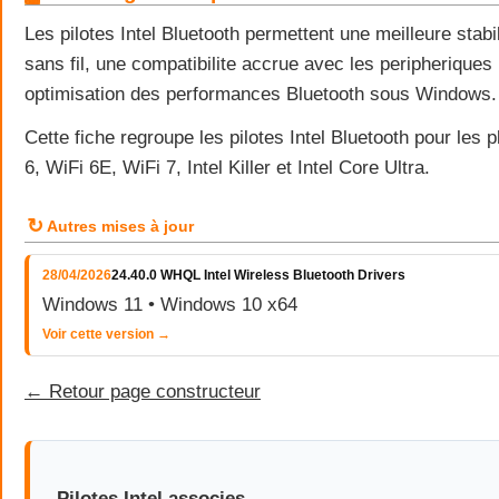
Les pilotes Intel Bluetooth permettent une meilleure stab
sans fil, une compatibilite accrue avec les peripherique
optimisation des performances Bluetooth sous Windows.
Cette fiche regroupe les pilotes Intel Bluetooth pour les 
6, WiFi 6E, WiFi 7, Intel Killer et Intel Core Ultra.
↻
Autres mises à jour
28/04/2026
24.40.0 WHQL Intel Wireless Bluetooth Drivers
Windows 11 • Windows 10 x64
Voir cette version →
← Retour page constructeur
Pilotes Intel associes