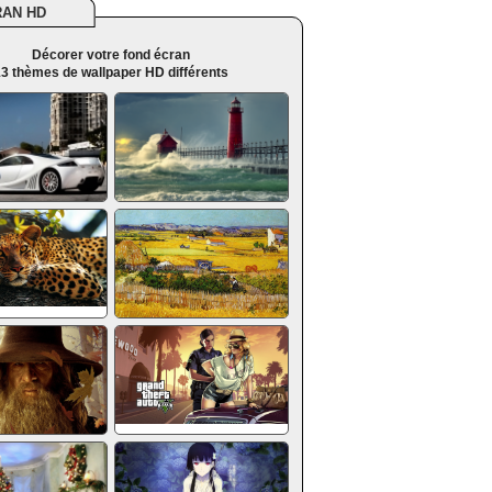
RAN HD
Décorer votre fond écran
3 thèmes de wallpaper HD différents