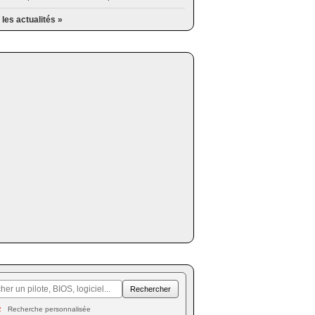
 les actualités »
Recherche personnalisée