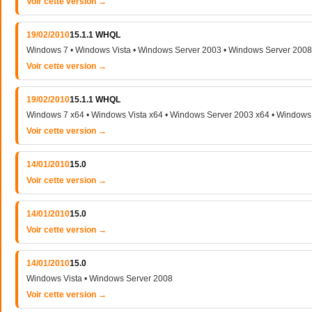
Voir cette version →
19/02/2010
15.1.1 WHQL
Windows 7 • Windows Vista • Windows Server 2003 • Windows Server 2008
Voir cette version →
19/02/2010
15.1.1 WHQL
Windows 7 x64 • Windows Vista x64 • Windows Server 2003 x64 • Windows
Voir cette version →
14/01/2010
15.0
Voir cette version →
14/01/2010
15.0
Voir cette version →
14/01/2010
15.0
Windows Vista • Windows Server 2008
Voir cette version →