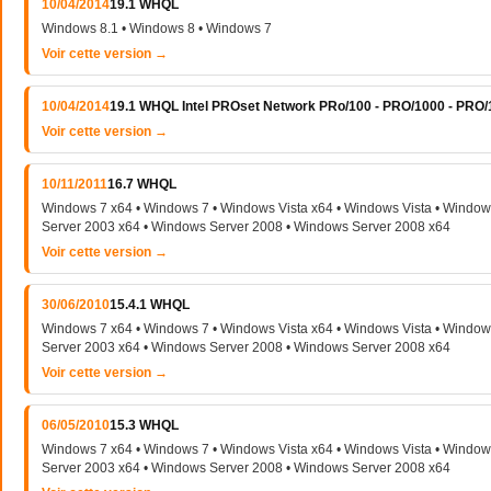
10/04/2014
19.1 WHQL
Windows 8.1 • Windows 8 • Windows 7
Voir cette version →
10/04/2014
19.1 WHQL Intel PROset Network PRo/100 - PRO/1000 - PRO
Voir cette version →
10/11/2011
16.7 WHQL
Windows 7 x64 • Windows 7 • Windows Vista x64 • Windows Vista • Windo
Server 2003 x64 • Windows Server 2008 • Windows Server 2008 x64
Voir cette version →
30/06/2010
15.4.1 WHQL
Windows 7 x64 • Windows 7 • Windows Vista x64 • Windows Vista • Windo
Server 2003 x64 • Windows Server 2008 • Windows Server 2008 x64
Voir cette version →
06/05/2010
15.3 WHQL
Windows 7 x64 • Windows 7 • Windows Vista x64 • Windows Vista • Windo
Server 2003 x64 • Windows Server 2008 • Windows Server 2008 x64