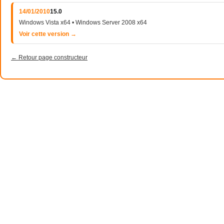
14/01/2010
15.0
Windows Vista x64 • Windows Server 2008 x64
Voir cette version →
← Retour page constructeur