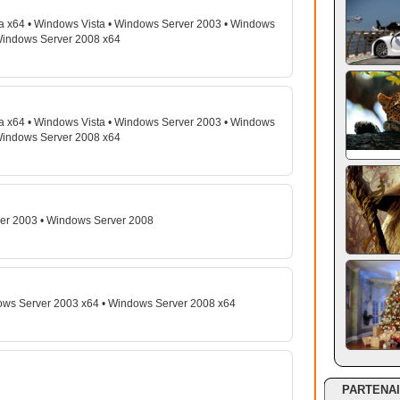
a x64 • Windows Vista • Windows Server 2003 • Windows
Windows Server 2008 x64
a x64 • Windows Vista • Windows Server 2003 • Windows
Windows Server 2008 x64
er 2003 • Windows Server 2008
ows Server 2003 x64 • Windows Server 2008 x64
PARTENA