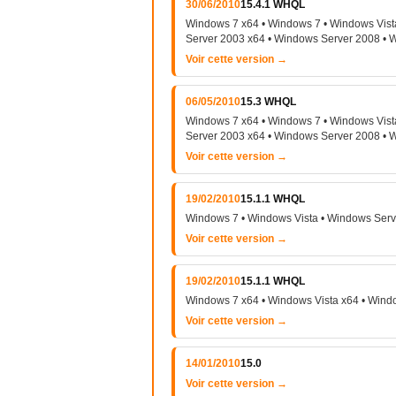
30/06/2010
15.4.1 WHQL
Windows 7 x64 • Windows 7 • Windows Vist
Server 2003 x64 • Windows Server 2008 • 
Voir cette version →
06/05/2010
15.3 WHQL
Windows 7 x64 • Windows 7 • Windows Vist
Server 2003 x64 • Windows Server 2008 • 
Voir cette version →
19/02/2010
15.1.1 WHQL
Windows 7 • Windows Vista • Windows Serv
Voir cette version →
19/02/2010
15.1.1 WHQL
Windows 7 x64 • Windows Vista x64 • Wind
Voir cette version →
14/01/2010
15.0
Voir cette version →