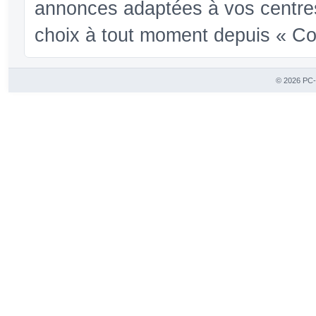
annonces adaptées à vos centres
choix à tout moment depuis « Conf
© 2026 PC-