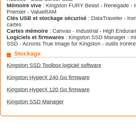
Mémoire vive
: Kingston FURY Beast - Renegade - I
Premier - ValueRAM
Clés USB et stockage sécurisé
: DataTraveler - Iro
cartes
Cartes mémoire
: Canvas - Industrial - High Endura
Logiciels et firmwares
: Kingston SSD Manager - mi
SSD - Acronis True Image for Kingston - outils IronK
Stockage
Kingston SSD Toolbox logiciel software
Kingston HyperX 240 Go firmware
Kingston HyperX 120 Go firmware
Kingston SSD Manager