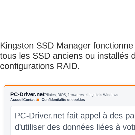
Kingston SSD Manager fonctionne
tous les SSD anciens ou installés d
configurations RAID.
PC-Driver.net
Pilotes, BIOS, firmwares et logiciels Windows
Accueil
Contact
Confidentialité et cookies
PC-Driver.net fait appel à des pa
d'utiliser des données liées à vo