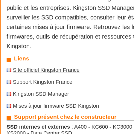
public et les entreprises. Kingston SSD Manage
surveiller les SSD compatibles, consulter leur ét
certaines mises à jour firmware. Retrouvez les lo
firmwares, outils de récupération et ressources
Kingston.
Liens
Site officiel Kingston France
Support Kingston France
Kingston SSD Manager
Mises à jour firmware SSD Kingston
Support présent chez le constructeur
SSD internes et externes
: A400 - KC600 - KC3000 
XS2000 - Data Center SSD