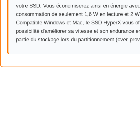
votre SSD. Vous économiserez ainsi en énergie ave
consommation de seulement 1,6 W en lecture et 2 W 
Compatible Windows et Mac, le SSD HyperX vous off
possibilité d'améliorer sa vitesse et son endurance e
partie du stockage lors du partitionnement (over-prov