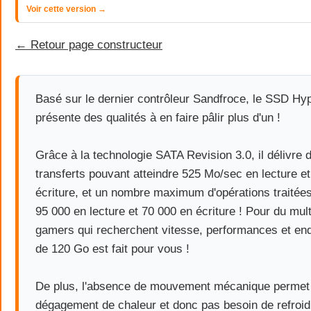
Voir cette version →
← Retour page constructeur
Basé sur le dernier contrôleur Sandfroce, le SSD Hy
présente des qualités à en faire pâlir plus d'un !
Grâce à la technologie SATA Revision 3.0, il délivre 
transferts pouvant atteindre 525 Mo/sec en lecture e
écriture, et un nombre maximum d'opérations traitée
95 000 en lecture et 70 000 en écriture ! Pour du mul
gamers qui recherchent vitesse, performances et e
de 120 Go est fait pour vous !
De plus, l'absence de mouvement mécanique permet d
dégagement de chaleur et donc pas besoin de refroi