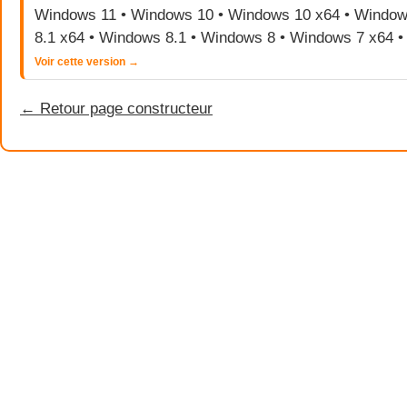
Windows 11 • Windows 10 • Windows 10 x64 • Window
8.1 x64 • Windows 8.1 • Windows 8 • Windows 7 x64 
Voir cette version →
← Retour page constructeur