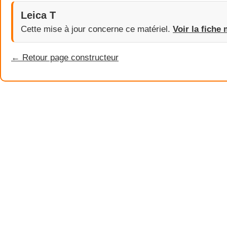
Leica T
Cette mise à jour concerne ce matériel.
Voir la fiche 
← Retour page constructeur