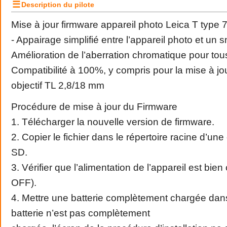
☰
Description du pilote
Mise à jour firmware appareil photo Leica T type 
- Appairage simplifié entre l’appareil photo et un
Amélioration de l’aberration chromatique pour tous 
Compatibilité à 100%, y compris pour la mise à jo
objectif TL 2,8/18 mm
Procédure de mise à jour du Firmware
1. Télécharger la nouvelle version de firmware.
2. Copier le fichier dans le répertoire racine d’un
SD.
3. Vérifier que l’alimentation de l’appareil est bie
OFF).
4. Mettre une batterie complètement chargée dans l
batterie n’est pas complètement