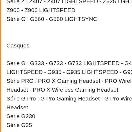
Série Z : Z407 - Z407 LIGHTSPEED - Z625 LGH
Z906 - Z906 LIGHTSPEED
Série G : G560 - G560 LIGHTSYNC
Casques
Série G : G333 - G733 - G733 LIGHTSPEED - G4
LIGHTSPEED - G935 - G935 LIGHTSPEED - G9
Série PRO : PRO X Gaming Headset - PRO Wire
Headset - PRO X Wireless Gaming Headset
Série G Pro : G Pro Gaming Headset - G Pro Wir
Headset
Série G230
Série G35