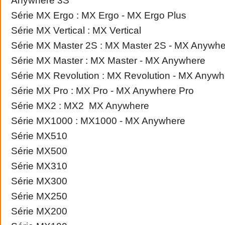
Anywhere 3S
Série MX Ergo : MX Ergo - MX Ergo Plus
Série MX Vertical : MX Vertical
Série MX Master 2S : MX Master 2S - MX Anywh
Série MX Master : MX Master - MX Anywhere
Série MX Revolution : MX Revolution - MX Anywh
Série MX Pro : MX Pro - MX Anywhere Pro
Série MX2 : MX2 MX Anywhere
Série MX1000 : MX1000 - MX Anywhere
Série MX510
Série MX500
Série MX310
Série MX300
Série MX250
Série MX200