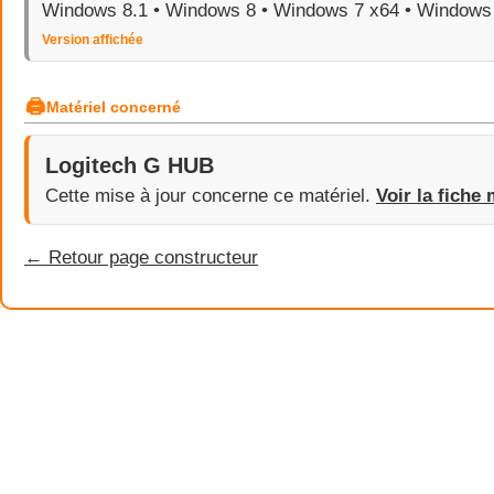
Windows 8.1 • Windows 8 • Windows 7 x64 • Windows
Version affichée
🖨
Matériel concerné
Logitech G HUB
Cette mise à jour concerne ce matériel.
Voir la fiche 
← Retour page constructeur