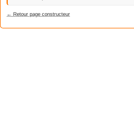
← Retour page constructeur