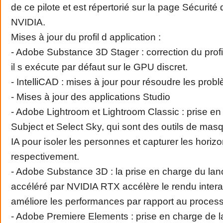
de ce pilote et est répertorié sur la page Sécurité
NVIDIA.
Mises à jour du profil d application :
- Adobe Substance 3D Stager : correction du prof
il s exécute par défaut sur le GPU discret.
- IntelliCAD : mises à jour pour résoudre les probl
- Mises à jour des applications Studio
- Adobe Lightroom et Lightroom Classic : prise en
Subject et Select Sky, qui sont des outils de mas
IA pour isoler les personnes et capturer les horiz
respectivement.
- Adobe Substance 3D : la prise en charge du lan
accéléré par NVIDIA RTX accélère le rendu intera
améliore les performances par rapport au process
- Adobe Premiere Elements : prise en charge de l