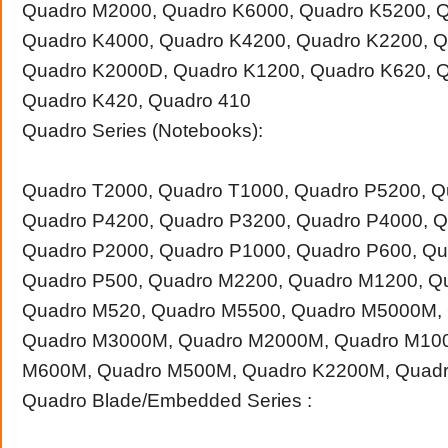
Quadro M2000, Quadro K6000, Quadro K5200, 
Quadro K4000, Quadro K4200, Quadro K2200, Q
Quadro K2000D, Quadro K1200, Quadro K620, 
Quadro K420, Quadro 410
Quadro Series (Notebooks):
Quadro T2000, Quadro T1000, Quadro P5200, Q
Quadro P4200, Quadro P3200, Quadro P4000, Q
Quadro P2000, Quadro P1000, Quadro P600, Qu
Quadro P500, Quadro M2200, Quadro M1200, Q
Quadro M520, Quadro M5500, Quadro M5000M,
Quadro M3000M, Quadro M2000M, Quadro M10
M600M, Quadro M500M, Quadro K2200M, Quad
Quadro Blade/Embedded Series :