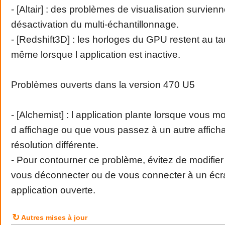
- [Altair] : des problèmes de visualisation survienn
désactivation du multi-échantillonnage.
- [Redshift3D] : les horloges du GPU restent au
même lorsque l application est inactive.
Problèmes ouverts dans la version 470 U5
- [Alchemist] : l application plante lorsque vous mo
d affichage ou que vous passez à un autre affic
résolution différente.
- Pour contourner ce problème, évitez de modifier 
vous déconnecter ou de vous connecter à un écra
application ouverte.
↻
Autres mises à jour