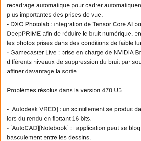
recadrage automatique pour cadrer automatiquem
plus importantes des prises de vue.
- DXO Photolab : intégration de Tensor Core AI po
DeepPRIME afin de réduire le bruit numérique, en 
les photos prises dans des conditions de faible lu
- Gamecaster Live : prise en charge de NVIDIA B
différents niveaux de suppression du bruit par so
affiner davantage la sortie.
Problèmes résolus dans la version 470 U5
- [Autodesk VRED] : un scintillement se produit da
lors du rendu en flottant 16 bits.
- [AutoCAD][Notebook] : l application peut se bloq
basculement entre les dessins.