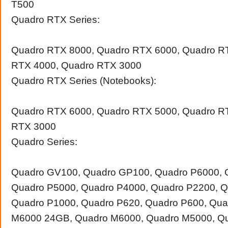
T500
Quadro RTX Series:
Quadro RTX 8000, Quadro RTX 6000, Quadro R
RTX 4000, Quadro RTX 3000
Quadro RTX Series (Notebooks):
Quadro RTX 6000, Quadro RTX 5000, Quadro R
RTX 3000
Quadro Series:
Quadro GV100, Quadro GP100, Quadro P6000, 
Quadro P5000, Quadro P4000, Quadro P2200, Q
Quadro P1000, Quadro P620, Quadro P600, Qua
M6000 24GB, Quadro M6000, Quadro M5000, Q