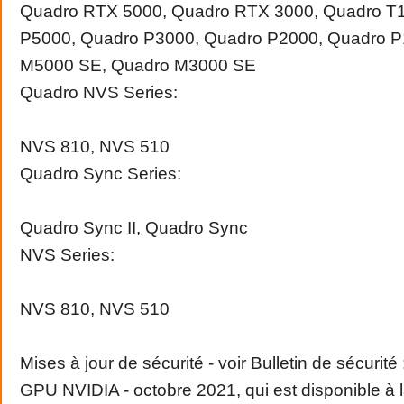
Quadro RTX 5000, Quadro RTX 3000, Quadro T
P5000, Quadro P3000, Quadro P2000, Quadro P
M5000 SE, Quadro M3000 SE
Quadro NVS Series:
NVS 810, NVS 510
Quadro Sync Series:
Quadro Sync II, Quadro Sync
NVS Series:
NVS 810, NVS 510
Mises à jour de sécurité - voir Bulletin de sécurité 
GPU NVIDIA - octobre 2021, qui est disponible à l