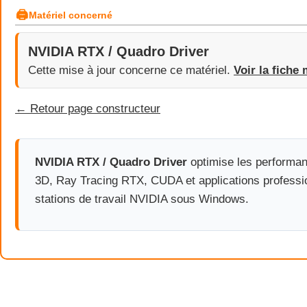
🖨
Matériel concerné
NVIDIA RTX / Quadro Driver
Cette mise à jour concerne ce matériel.
Voir la fiche 
← Retour page constructeur
NVIDIA RTX / Quadro Driver
optimise les performa
3D, Ray Tracing RTX, CUDA et applications professi
stations de travail NVIDIA sous Windows.