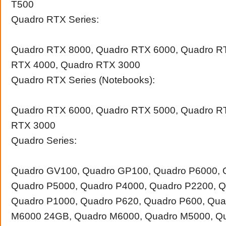
T500
Quadro RTX Series:
Quadro RTX 8000, Quadro RTX 6000, Quadro R
RTX 4000, Quadro RTX 3000
Quadro RTX Series (Notebooks):
Quadro RTX 6000, Quadro RTX 5000, Quadro R
RTX 3000
Quadro Series:
Quadro GV100, Quadro GP100, Quadro P6000, 
Quadro P5000, Quadro P4000, Quadro P2200, Q
Quadro P1000, Quadro P620, Quadro P600, Qua
M6000 24GB, Quadro M6000, Quadro M5000, Q