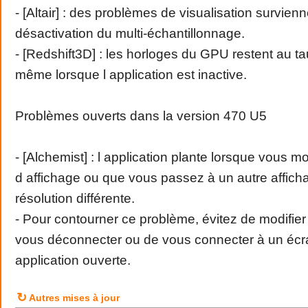
- [Altair] : des problèmes de visualisation survienn
désactivation du multi-échantillonnage.
- [Redshift3D] : les horloges du GPU restent au
même lorsque l application est inactive.
Problèmes ouverts dans la version 470 U5
- [Alchemist] : l application plante lorsque vous mo
d affichage ou que vous passez à un autre affic
résolution différente.
- Pour contourner ce problème, évitez de modifier 
vous déconnecter ou de vous connecter à un écra
application ouverte.
↻
Autres mises à jour