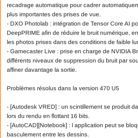
recadrage automatique pour cadrer automatiquem
plus importantes des prises de vue.
- DXO Photolab : intégration de Tensor Core AI po
DeepPRIME afin de réduire le bruit numérique, en 
les photos prises dans des conditions de faible lu
- Gamecaster Live : prise en charge de NVIDIA B
différents niveaux de suppression du bruit par so
affiner davantage la sortie.
Problèmes résolus dans la version 470 U5
- [Autodesk VRED] : un scintillement se produit da
lors du rendu en flottant 16 bits.
- [AutoCAD][Notebook] : l application peut se bloq
basculement entre les dessins.