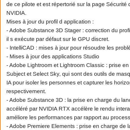
de ce pilote et est répertorié sur la page Sécurité
NVIDIA.
Mises à jour du profil d application :
- Adobe Substance 3D Stager : correction du prof
il s exécute par défaut sur le GPU discret.
- IntelliCAD : mises à jour pour résoudre les probl
- Mises à jour des applications Studio
- Adobe Lightroom et Lightroom Classic : prise en
Subject et Select Sky, qui sont des outils de mas
IA pour isoler les personnes et capturer les horiz
respectivement.
- Adobe Substance 3D : la prise en charge du lan
accéléré par NVIDIA RTX accélère le rendu intera
améliore les performances par rapport au process
- Adobe Premiere Elements : prise en charge de l