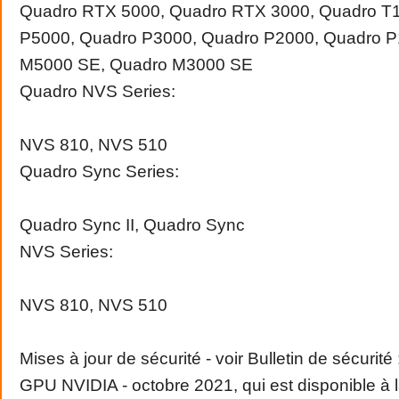
Quadro RTX 5000, Quadro RTX 3000, Quadro T
P5000, Quadro P3000, Quadro P2000, Quadro P
M5000 SE, Quadro M3000 SE
Quadro NVS Series:
NVS 810, NVS 510
Quadro Sync Series:
Quadro Sync II, Quadro Sync
NVS Series:
NVS 810, NVS 510
Mises à jour de sécurité - voir Bulletin de sécurité 
GPU NVIDIA - octobre 2021, qui est disponible à l