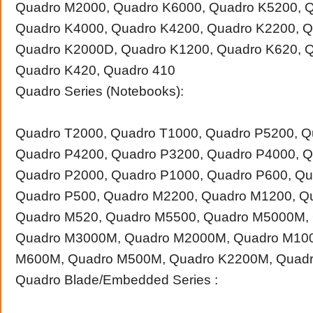
Quadro M2000, Quadro K6000, Quadro K5200, 
Quadro K4000, Quadro K4200, Quadro K2200, Q
Quadro K2000D, Quadro K1200, Quadro K620, 
Quadro K420, Quadro 410
Quadro Series (Notebooks):
Quadro T2000, Quadro T1000, Quadro P5200, Q
Quadro P4200, Quadro P3200, Quadro P4000, Q
Quadro P2000, Quadro P1000, Quadro P600, Qu
Quadro P500, Quadro M2200, Quadro M1200, Q
Quadro M520, Quadro M5500, Quadro M5000M,
Quadro M3000M, Quadro M2000M, Quadro M10
M600M, Quadro M500M, Quadro K2200M, Quad
Quadro Blade/Embedded Series :