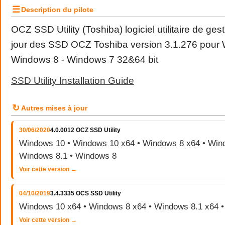
☰
Description du pilote
OCZ SSD Utility (
Toshiba
) logiciel utilitaire de ge
jour des SSD OCZ Toshiba version 3.1.276 pour 
Windows 8 - Windows 7 32&64 bit
SSD Utility Installation Guide
↻
Autres mises à jour
30/06/2020
4.0.0012 OCZ SSD Utility
Windows 10 • Windows 10 x64 • Windows 8 x64 • Wind
Windows 8.1 • Windows 8
Voir cette version →
04/10/2019
3.4.3335 OCS SSD Utility
Windows 10 x64 • Windows 8 x64 • Windows 8.1 x64 
Voir cette version →