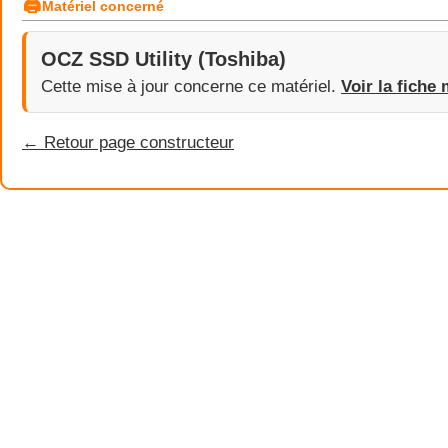
🖨
Matériel concerné
OCZ SSD Utility (Toshiba)
Cette mise à jour concerne ce matériel.
Voir la fiche 
← Retour page constructeur