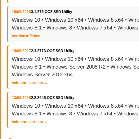
19/09/2018
3.1.276 OCZ SSD Utility
Windows 10 • Windows 10 x64 • Windows 8 x64 • Wind
Windows 8.1 • Windows 8 • Windows 7 x64 • Windows
Version affichée
19/05/2017
2.3.2773 OCZ SSD Utility
Windows 10 • Windows 10 x64 • Windows 8 x64 • Wind
Windows 8.1 • Windows Server 2008 R2 • Windows Se
Windows Server 2012 x64
Voir cette version →
13/09/2016
2.2.2645 OCZ SSD Utility
Windows 10 • Windows 10 x64 • Windows 8 x64 • Wind
Windows 8.1 • Windows 8 • Windows 7 x64 • Windows
Voir cette version →