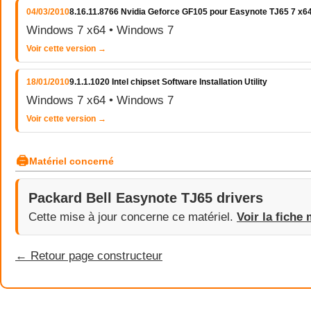
04/03/2010
8.16.11.8766 Nvidia Geforce GF105 pour Easynote TJ65 7 x6
Windows 7 x64 • Windows 7
Voir cette version →
18/01/2010
9.1.1.1020 Intel chipset Software Installation Utility
Windows 7 x64 • Windows 7
Voir cette version →
🖨
Matériel concerné
Packard Bell Easynote TJ65 drivers
Cette mise à jour concerne ce matériel.
Voir la fiche 
← Retour page constructeur