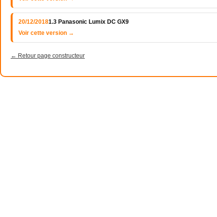
20/12/2018
1.3 Panasonic Lumix DC GX9
Voir cette version →
← Retour page constructeur