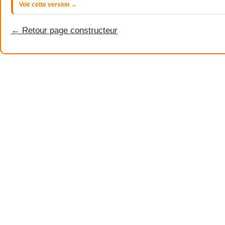
Voir cette version →
← Retour page constructeur