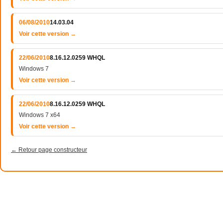
06/08/2010
14.03.04
Voir cette version →
22/06/2010
8.16.12.0259 WHQL
Windows 7
Voir cette version →
22/06/2010
8.16.12.0259 WHQL
Windows 7 x64
Voir cette version →
← Retour page constructeur