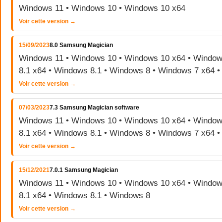
Windows 11 • Windows 10 • Windows 10 x64
Voir cette version →
15/09/2023
8.0 Samsung Magician
Windows 11 • Windows 10 • Windows 10 x64 • Window
8.1 x64 • Windows 8.1 • Windows 8 • Windows 7 x64 
Voir cette version →
07/03/2023
7.3 Samsung Magician software
Windows 11 • Windows 10 • Windows 10 x64 • Window
8.1 x64 • Windows 8.1 • Windows 8 • Windows 7 x64 
Voir cette version →
15/12/2021
7.0.1 Samsung Magician
Windows 11 • Windows 10 • Windows 10 x64 • Window
8.1 x64 • Windows 8.1 • Windows 8
Voir cette version →