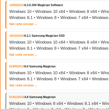
14/09/2021
6.3.0.300 Magician Software
Windows 10 • Windows 10 x64 • Windows 8 x64 • Wind
Windows 8.1 • Windows 8 • Windows 7 x64 • Windows
Voir cette version →
19/10/2020
6.2.1 Samsung Magician SSD
Windows 10 • Windows 10 x64 • Windows 8 x64 • Wind
Windows 8.1 • Windows 8 • Windows 7 x64 • Windows
Voir cette version →
02/09/2019
6.0 Samsung Magician
Windows 10 • Windows 10 x64 • Windows 8 x64 • Wind
Windows 8.1 • Windows 8 • Windows 7 x64 • Windows
Voir cette version →
01/01/2016
4.9 Samsung Magician
Windows 10 • Windows 8 x64 • Windows 8.1 x64 • Win