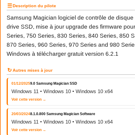
☰
Description du pilote
Samsung Magician logiciel de contrôle de disque 
drive SSD, mise à jour upgrade des firmware pour
Series, 750 Series, 830 Series, 840 Series, 850 S
870 Series, 960 Series, 970 Series and 980 Seri
Windows à télécharger gratuit version 6.2.1
↻
Autres mises à jour
01/12/2025
9.0 Samsung Magician SSD
Windows 11 • Windows 10 • Windows 10 x64
Voir cette version →
20/03/2024
8.1.0.800 Samsung Magician Software
Windows 11 • Windows 10 • Windows 10 x64
Voir cette version →