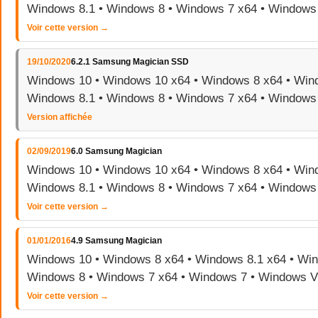
Windows 8.1 • Windows 8 • Windows 7 x64 • Windows
Voir cette version →
19/10/2020
6.2.1 Samsung Magician SSD
Windows 10 • Windows 10 x64 • Windows 8 x64 • Wind
Windows 8.1 • Windows 8 • Windows 7 x64 • Windows
Version affichée
02/09/2019
6.0 Samsung Magician
Windows 10 • Windows 10 x64 • Windows 8 x64 • Wind
Windows 8.1 • Windows 8 • Windows 7 x64 • Windows
Voir cette version →
01/01/2016
4.9 Samsung Magician
Windows 10 • Windows 8 x64 • Windows 8.1 x64 • Win
Windows 8 • Windows 7 x64 • Windows 7 • Windows V
Voir cette version →