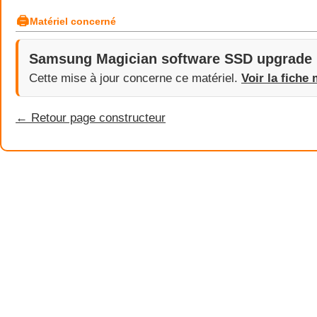
🖨
Matériel concerné
Samsung Magician software SSD upgrade
Cette mise à jour concerne ce matériel.
Voir la fiche 
← Retour page constructeur