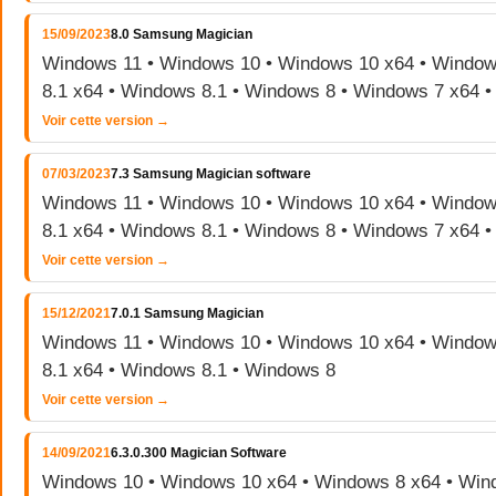
15/09/2023
8.0 Samsung Magician
Windows 11 • Windows 10 • Windows 10 x64 • Window
8.1 x64 • Windows 8.1 • Windows 8 • Windows 7 x64 
Voir cette version →
07/03/2023
7.3 Samsung Magician software
Windows 11 • Windows 10 • Windows 10 x64 • Window
8.1 x64 • Windows 8.1 • Windows 8 • Windows 7 x64 
Voir cette version →
15/12/2021
7.0.1 Samsung Magician
Windows 11 • Windows 10 • Windows 10 x64 • Window
8.1 x64 • Windows 8.1 • Windows 8
Voir cette version →
14/09/2021
6.3.0.300 Magician Software
Windows 10 • Windows 10 x64 • Windows 8 x64 • Wind