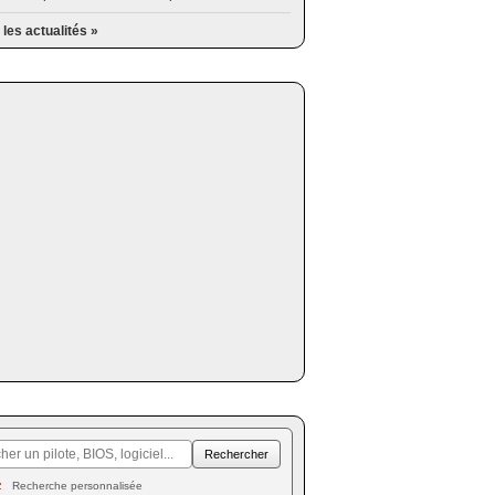
 les actualités »
Recherche personnalisée