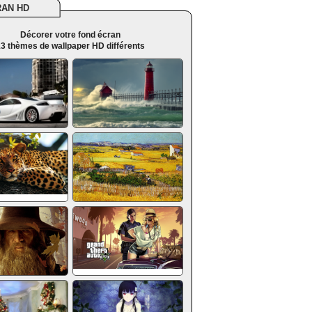
RAN HD
Décorer votre fond écran
3 thèmes de wallpaper HD différents