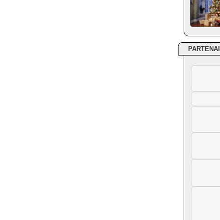
PARTENA