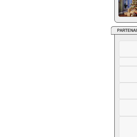
PARTENA