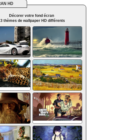
RAN HD
Décorer votre fond écran
3 thèmes de wallpaper HD différents