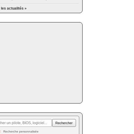
 les actualités »
Recherche personnalisée