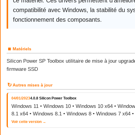
ce matériel. Ces drivers permettent d’améliore
compatibilité avec Windows, la stabilité du sy
fonctionnement des composants.
■
Matériels
Silicon Power SP Toolbox utilitaire de mise à jour upgr
firmware SSD
↻
Autres mises à jour
04/01/2023
4.0.8 Silicon Power Toolbox
Windows 11 • Windows 10 • Windows 10 x64 • Window
8.1 x64 • Windows 8.1 • Windows 8 • Windows 7 x64 
Voir cette version →