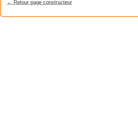
← Retour page constructeur