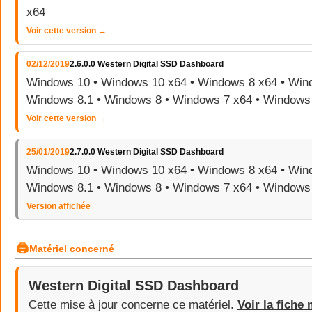
x64
Voir cette version →
02/12/2019
2.6.0.0 Western Digital SSD Dashboard
Windows 10 • Windows 10 x64 • Windows 8 x64 • Wind
Windows 8.1 • Windows 8 • Windows 7 x64 • Windows
Voir cette version →
25/01/2019
2.7.0.0 Western Digital SSD Dashboard
Windows 10 • Windows 10 x64 • Windows 8 x64 • Wind
Windows 8.1 • Windows 8 • Windows 7 x64 • Windows
Version affichée
🖨
Matériel concerné
Western Digital SSD Dashboard
Cette mise à jour concerne ce matériel.
Voir la fiche 