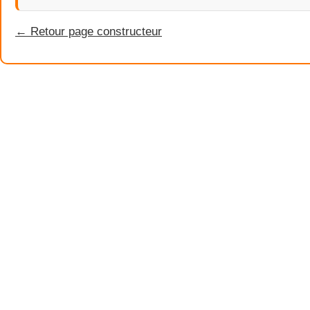
← Retour page constructeur