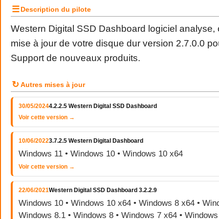
☰
Description du pilote
Western Digital SSD Dashboard logiciel analyse, 
mise à jour de votre disque dur version 2.7.0.0 
Support de nouveaux produits.
↻
Autres mises à jour
30/05/2024
4.2.2.5 Western Digital SSD Dashboard
Voir cette version →
10/06/2022
3.7.2.5 Western Digital Dashboard
Windows 11 • Windows 10 • Windows 10 x64
Voir cette version →
22/06/2021
Western Digital SSD Dashboard 3.2.2.9
Windows 10 • Windows 10 x64 • Windows 8 x64 • Wind
Windows 8.1 • Windows 8 • Windows 7 x64 • Windows 