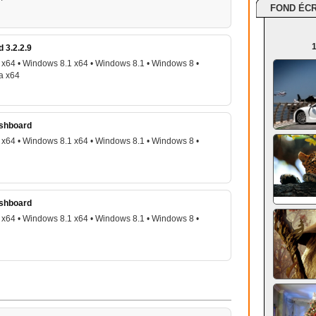
FOND ÉC
1
 3.2.2.9
x64 • Windows 8.1 x64 • Windows 8.1 • Windows 8 •
a x64
ashboard
x64 • Windows 8.1 x64 • Windows 8.1 • Windows 8 •
ashboard
x64 • Windows 8.1 x64 • Windows 8.1 • Windows 8 •