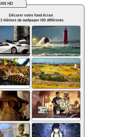
RAN HD
Décorer votre fond écran
3 thèmes de wallpaper HD différents