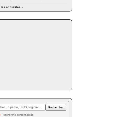
 les actualités »
Recherche personnalisée