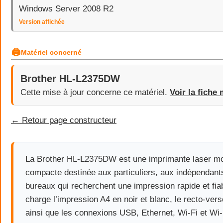
Windows Server 2008 R2
Version affichée
🖨
Matériel concerné
Brother HL-L2375DW
Cette mise à jour concerne ce matériel.
Voir la fiche 
← Retour page constructeur
La Brother HL-L2375DW est une imprimante laser 
compacte destinée aux particuliers, aux indépendants
bureaux qui recherchent une impression rapide et fiab
charge l’impression A4 en noir et blanc, le recto-ver
ainsi que les connexions USB, Ethernet, Wi-Fi et Wi-