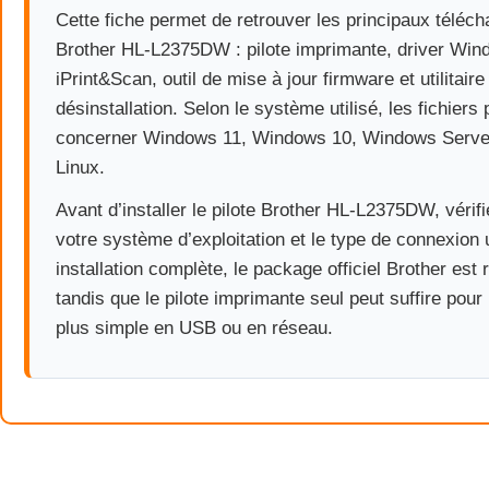
Cette fiche permet de retrouver les principaux téléc
Brother HL-L2375DW : pilote imprimante, driver Win
iPrint&Scan, outil de mise à jour firmware et utilitaire
désinstallation. Selon le système utilisé, les fichier
concerner Windows 11, Windows 10, Windows Serv
Linux.
Avant d’installer le pilote Brother HL-L2375DW, vérifi
votre système d’exploitation et le type de connexion u
installation complète, le package officiel Brother es
tandis que le pilote imprimante seul peut suffire pour 
plus simple en USB ou en réseau.