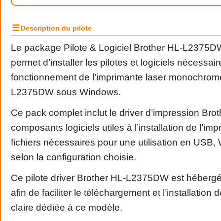
☰
Description du pilote
Le package Pilote & Logiciel Brother HL-L2375D
permet d’installer les pilotes et logiciels nécessai
fonctionnement de l’imprimante laser monochrom
L2375DW sous Windows.
Ce pack complet inclut le driver d’impression Broth
composants logiciels utiles à l’installation de l’imp
fichiers nécessaires pour une utilisation en USB, 
selon la configuration choisie.
Ce pilote driver Brother HL-L2375DW est hébergé
afin de faciliter le téléchargement et l’installation
claire dédiée à ce modèle.