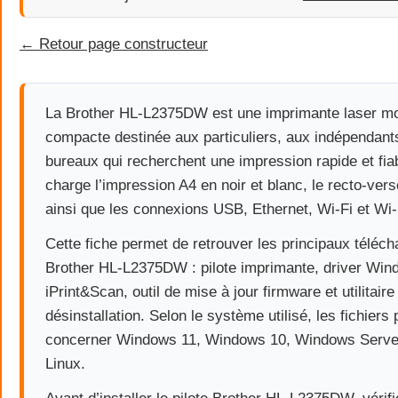
← Retour page constructeur
La Brother HL-L2375DW est une imprimante laser 
compacte destinée aux particuliers, aux indépendants
bureaux qui recherchent une impression rapide et fiab
charge l’impression A4 en noir et blanc, le recto-ver
ainsi que les connexions USB, Ethernet, Wi-Fi et Wi-
Cette fiche permet de retrouver les principaux téléc
Brother HL-L2375DW : pilote imprimante, driver Win
iPrint&Scan, outil de mise à jour firmware et utilitaire
désinstallation. Selon le système utilisé, les fichier
concerner Windows 11, Windows 10, Windows Serv
Linux.