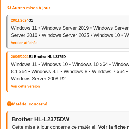
↻
Autres mises à jour
28/11/2024
G1
Windows 11 • Windows Server 2019 • Windows Server
Server 2016 • Windows Server 2025 • Windows 10 • 
Version affichée
26/05/2021
E1 Brother HL-L2375D
Windows 11 • Windows 10 • Windows 10 x64 • Window
8.1 x64 • Windows 8.1 • Windows 8 • Windows 7 x64 •
Windows Server 2008 R2
Voir cette version →
🖨
Matériel concerné
Brother HL-L2375DW
Cette mise à jour concerne ce matériel.
Voir la fiche 