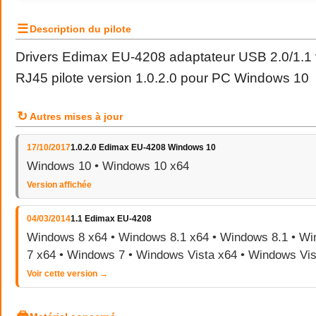
☰
Description du pilote
Drivers Edimax EU-4208 adaptateur USB 2.0/1.1 
RJ45 pilote version 1.0.2.0 pour PC Windows 10
↻
Autres mises à jour
17/10/2017
1.0.2.0 Edimax EU-4208 Windows 10
Windows 10 • Windows 10 x64
Version affichée
04/03/2014
1.1 Edimax EU-4208
Windows 8 x64 • Windows 8.1 x64 • Windows 8.1 • W
7 x64 • Windows 7 • Windows Vista x64 • Windows Vis
Voir cette version →