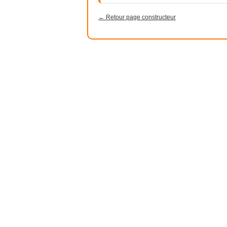
← Retour page constructeur