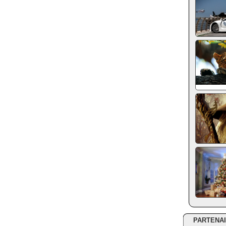
PARTENA