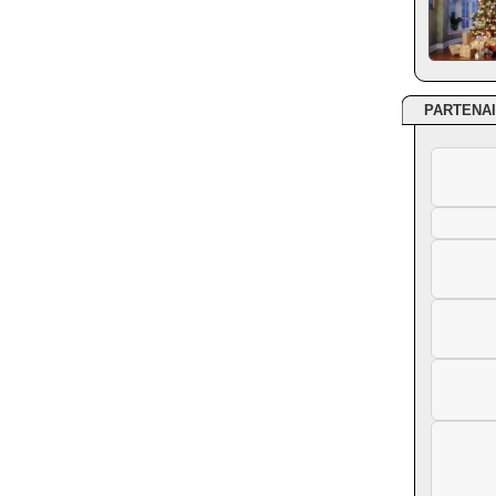
PARTENA