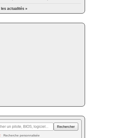
 les actualités »
Recherche personnalisée