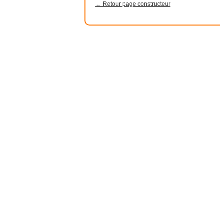
← Retour page constructeur