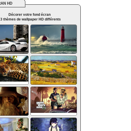
RAN HD
Décorer votre fond écran
3 thèmes de wallpaper HD différents