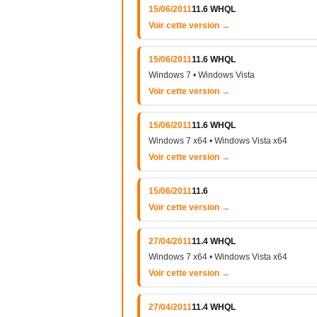
15/06/2011
11.6 WHQL
Voir cette version →
15/06/2011
11.6 WHQL
Windows 7 • Windows Vista
Voir cette version →
15/06/2011
11.6 WHQL
Windows 7 x64 • Windows Vista x64
Voir cette version →
15/06/2011
11.6
Voir cette version →
27/04/2011
11.4 WHQL
Windows 7 x64 • Windows Vista x64
Voir cette version →
27/04/2011
11.4 WHQL