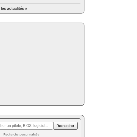
 les actualités »
Recherche personnalisée