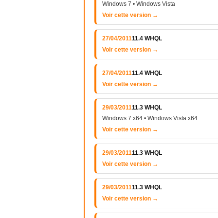
Windows 7 • Windows Vista
Voir cette version →
27/04/2011
11.4 WHQL
Voir cette version →
27/04/2011
11.4 WHQL
Voir cette version →
29/03/2011
11.3 WHQL
Windows 7 x64 • Windows Vista x64
Voir cette version →
29/03/2011
11.3 WHQL
Voir cette version →
29/03/2011
11.3 WHQL
Voir cette version →