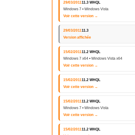
29/03/2011
11.3 WHQL
Windows 7 • Windows Vista
Voir cette version →
29/03/2011
11.3
Version affichée
15/02/2011
11.2 WHQL
Windows 7 x64 • Windows Vista x64
Voir cette version →
15/02/2011
11.2 WHQL
Voir cette version →
15/02/2011
11.2 WHQL
Windows 7 • Windows Vista
Voir cette version →
15/02/2011
11.2 WHQL