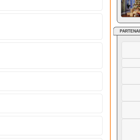
PARTENA