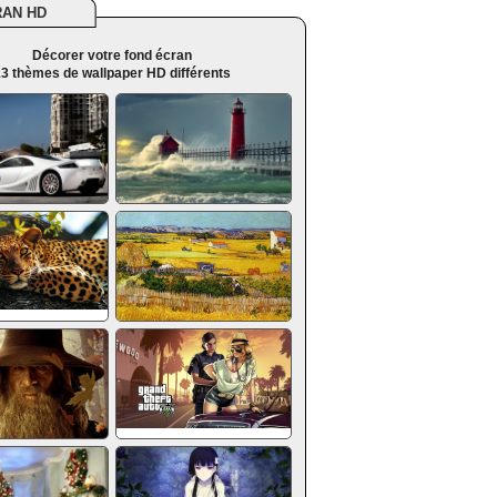
RAN HD
Décorer votre fond écran
3 thèmes de wallpaper HD différents