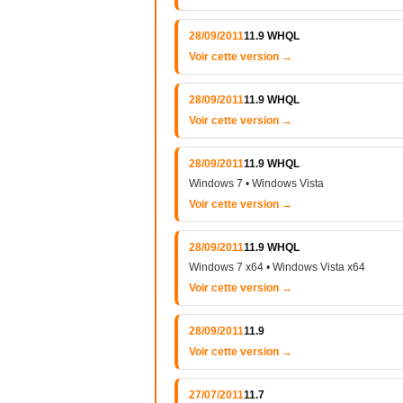
28/09/2011
11.9 WHQL
Voir cette version →
28/09/2011
11.9 WHQL
Voir cette version →
28/09/2011
11.9 WHQL
Windows 7 • Windows Vista
Voir cette version →
28/09/2011
11.9 WHQL
Windows 7 x64 • Windows Vista x64
Voir cette version →
28/09/2011
11.9
Voir cette version →
27/07/2011
11.7