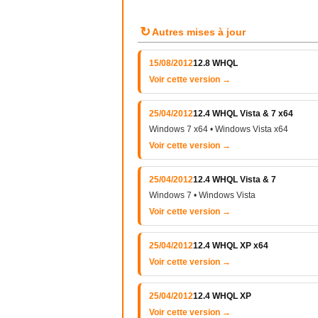
↻
Autres mises à jour
15/08/2012
12.8 WHQL
Voir cette version →
25/04/2012
12.4 WHQL Vista & 7 x64
Windows 7 x64 • Windows Vista x64
Voir cette version →
25/04/2012
12.4 WHQL Vista & 7
Windows 7 • Windows Vista
Voir cette version →
25/04/2012
12.4 WHQL XP x64
Voir cette version →
25/04/2012
12.4 WHQL XP
Voir cette version →