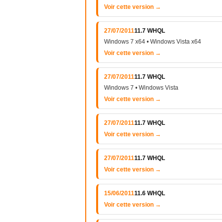
Voir cette version →
27/07/2011
11.7 WHQL
Windows 7 x64 • Windows Vista x64
Voir cette version →
27/07/2011
11.7 WHQL
Windows 7 • Windows Vista
Voir cette version →
27/07/2011
11.7 WHQL
Voir cette version →
27/07/2011
11.7 WHQL
Voir cette version →
15/06/2011
11.6 WHQL
Voir cette version →