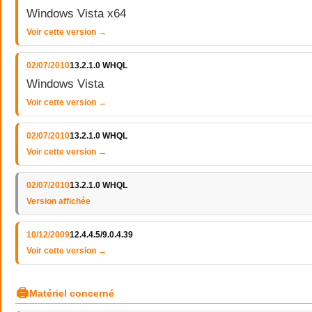
Windows Vista x64
Voir cette version →
02/07/2010
13.2.1.0 WHQL
Windows Vista
Voir cette version →
02/07/2010
13.2.1.0 WHQL
Voir cette version →
02/07/2010
13.2.1.0 WHQL
Version affichée
10/12/2009
12.4.4.5/9.0.4.39
Voir cette version →
🖨
Matériel concerné