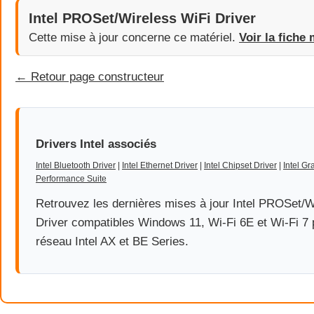
Intel PROSet/Wireless WiFi Driver
Cette mise à jour concerne ce matériel.
Voir la fiche 
← Retour page constructeur
Drivers Intel associés
Intel Bluetooth Driver
|
Intel Ethernet Driver
|
Intel Chipset Driver
|
Intel Gr
Performance Suite
Retrouvez les dernières mises à jour Intel PROSet/W
Driver compatibles Windows 11, Wi-Fi 6E et Wi-Fi 7 
réseau Intel AX et BE Series.