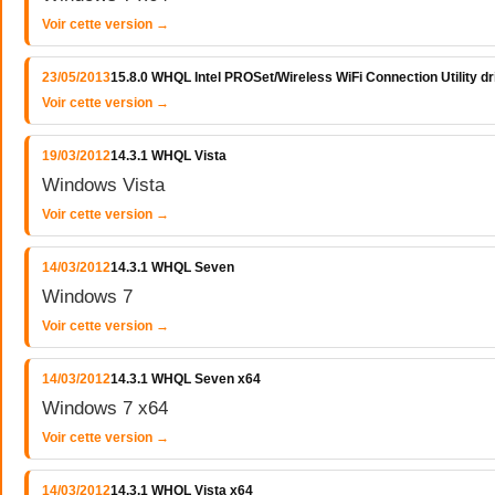
Voir cette version →
23/05/2013
15.8.0 WHQL Intel PROSet/Wireless WiFi Connection Utility 
Voir cette version →
19/03/2012
14.3.1 WHQL Vista
Windows Vista
Voir cette version →
14/03/2012
14.3.1 WHQL Seven
Windows 7
Voir cette version →
14/03/2012
14.3.1 WHQL Seven x64
Windows 7 x64
Voir cette version →
14/03/2012
14.3.1 WHQL Vista x64