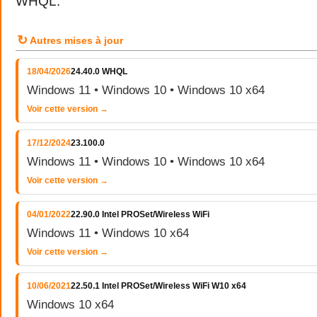
WHQL.
↻
Autres mises à jour
18/04/2026
24.40.0 WHQL
Windows 11 • Windows 10 • Windows 10 x64
Voir cette version →
17/12/2024
23.100.0
Windows 11 • Windows 10 • Windows 10 x64
Voir cette version →
04/01/2022
22.90.0 Intel PROSet/Wireless WiFi
Windows 11 • Windows 10 x64
Voir cette version →
10/06/2021
22.50.1 Intel PROSet/Wireless WiFi W10 x64
Windows 10 x64