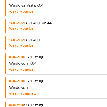
Windows Vista x64
Voir cette version →
14/03/2012
14.3.1 WHQL XP x64
Voir cette version →
14/03/2012
14.3.1 WHQL
Voir cette version →
02/07/2010
13.2.1.5 WHQL
Windows 7 x64
Voir cette version →
02/07/2010
13.2.1.5 WHQL
Windows 7
Voir cette version →
02/07/2010
13.2.1.0 WHQL