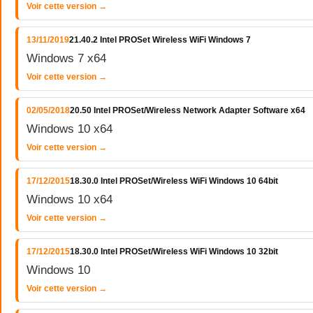
Voir cette version →
13/11/2019
21.40.2 Intel PROSet Wireless WiFi Windows 7
Windows 7 x64
Voir cette version →
02/05/2018
20.50 Intel PROSet/Wireless Network Adapter Software x64
Windows 10 x64
Voir cette version →
17/12/2015
18.30.0 Intel PROSet/Wireless WiFi Windows 10 64bit
Windows 10 x64
Voir cette version →
17/12/2015
18.30.0 Intel PROSet/Wireless WiFi Windows 10 32bit
Windows 10
Voir cette version →