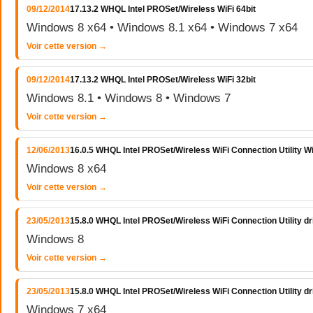
09/12/2014
17.13.2 WHQL Intel PROSet/Wireless WiFi 64bit
Windows 8 x64 • Windows 8.1 x64 • Windows 7 x64
Voir cette version →
09/12/2014
17.13.2 WHQL Intel PROSet/Wireless WiFi 32bit
Windows 8.1 • Windows 8 • Windows 7
Voir cette version →
12/06/2013
16.0.5 WHQL Intel PROSet/Wireless WiFi Connection Utility 
Windows 8 x64
Voir cette version →
23/05/2013
15.8.0 WHQL Intel PROSet/Wireless WiFi Connection Utility d
Windows 8
Voir cette version →
23/05/2013
15.8.0 WHQL Intel PROSet/Wireless WiFi Connection Utility 
Windows 7 x64